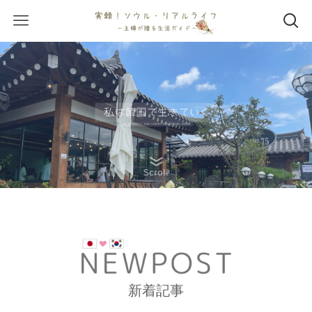
Scroll
新着記事