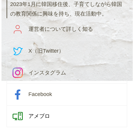
2023年1月に韓国移住後、子育てしながら韓国
の教育関係に興味を持ち、現在活動中。
運営者について詳しく知る
X（旧Twitter）
インスタグラム
Facebook
アメブロ