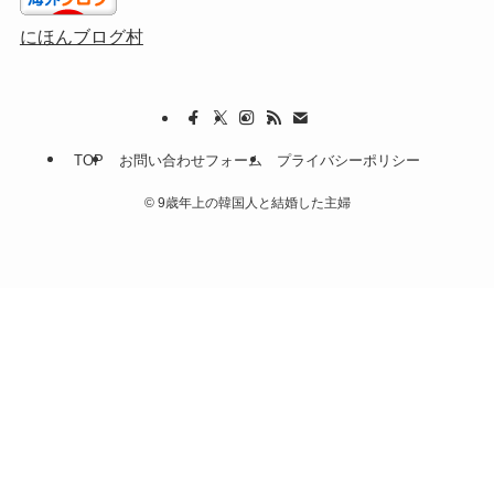
にほんブログ村
TOP
お問い合わせフォーム
プライバシーポリシー
©
9歳年上の韓国人と結婚した主婦