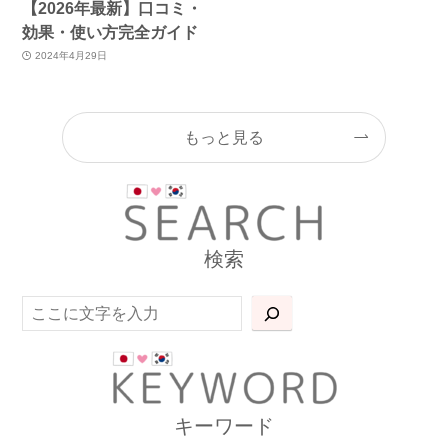
【2026年最新】口コミ・
効果・使い方完全ガイド
2024年4月29日
もっと見る
検索
検索
キーワード