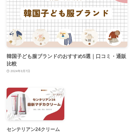
韓国子ども服ブランドのおすすめ5選｜口コミ・通販
比較
2024年3月7日
センテリアン24クリーム