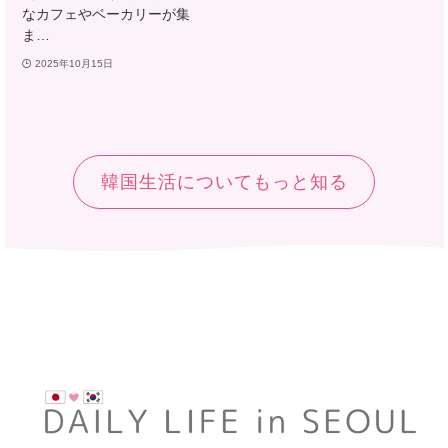
なカフェやベーカリーが集
ま…
2025年10月15日
韓国生活についてもっと知る