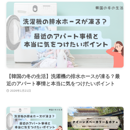
【韓国の冬の生活】洗濯機の排水ホースが凍る？最
近のアパート事情と本当に気をつけたいポイント
2026年1月21日