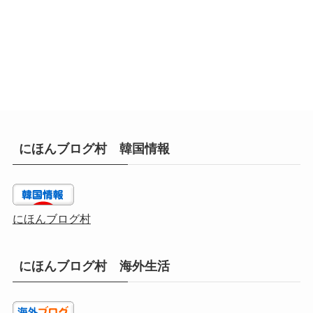
にほんブログ村 韓国情報
にほんブログ村
にほんブログ村 海外生活