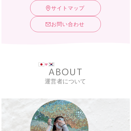
サイトマップ
お問い合わせ
運営者について