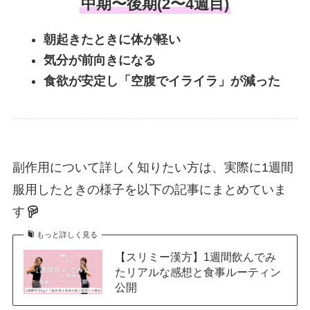
中期〜後期(2〜4週目)
朝起きたときに体が軽い
気分が前向きになる
食欲が安定し「空腹でイライラ」が減った
副作用について詳しく知りたい方は、実際に1週間
服用したときの様子を以下の記事にまとめていま
す
もっと詳しく見る
【スリミー漢方】1週間飲んでみ
たリアルな感想と食事ルーティン
公開