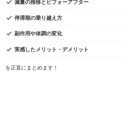
減量の推移とビフォーアフター
停滞期の乗り越え方
副作用や体調の変化
実感したメリット・デメリット
を正直にまとめます！