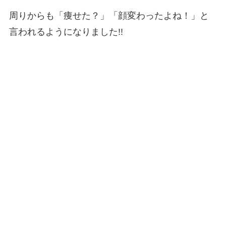
周りからも「痩せた？」「顔変わったよね！」と
言われるようになりました!!