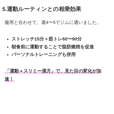
5.運動ルーティンとの相乗効果
服用と合わせて、週4〜5でジムに通いました。
ストレッチ15分＋筋トレ60〜90分
朝食前に運動することで脂肪燃焼を促進
パーソナルトレーニングも併用
「運動＋スリミー漢方」で、見た目の変化が加
速！