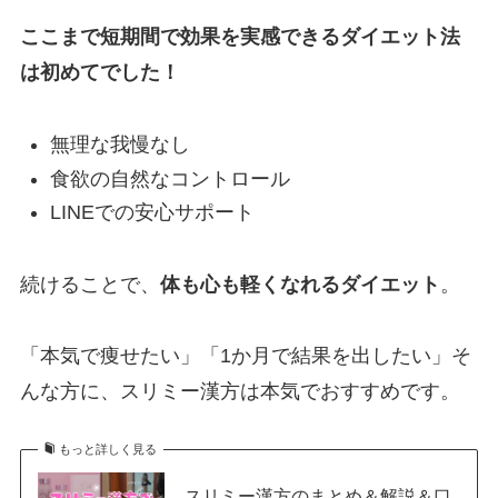
ここまで短期間で効果を実感できるダイエット法
は初めてでした！
無理な我慢なし
食欲の自然なコントロール
LINEでの安心サポート
続けることで、
体も心も軽くなれるダイエット
。
「本気で痩せたい」「1か月で結果を出したい」そ
んな方に、スリミー漢方は本気でおすすめです。
もっと詳しく見る
スリミー漢方のまとめ＆解説＆口