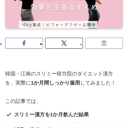
韓国・江南のスリミー韓方院のダイエット漢方
を、実際に
1か月間しっかり服用
してみました！
この記事では、
スリミー漢方を1か月飲んだ結果