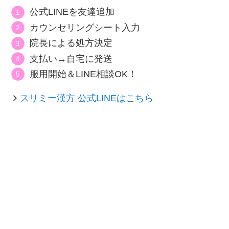
公式LINEを友達追加
カウンセリングシート入力
院長による処方決定
支払い→自宅に発送
服用開始＆LINE相談OK！
スリミー漢方 公式LINEはこちら