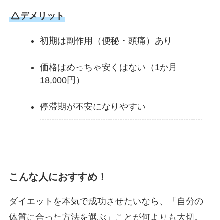
デメリット
初期は副作用（便秘・頭痛）あり
価格はめっちゃ安くはない（1か月
18,000円）
停滞期が不安になりやすい
こんな人におすすめ！
ダイエットを本気で成功させたいなら、「自分の
体質に合った方法を選ぶ」ことが何よりも大切。