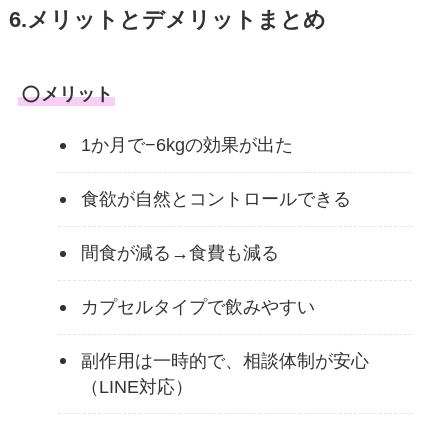
6.メリットとデメリットまとめ
メリット
1か月で−6kgの効果が出た
食欲が自然とコントロールできる
間食が減る→食費も減る
カプセルタイプで飲みやすい
副作用は一時的で、相談体制が安心
（LINE対応）