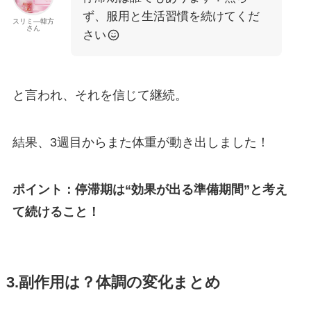
ず、服用と生活習慣を続けてくだ
スリミ―韓方
さん
さい
と言われ、それを信じて継続。
結果、3週目からまた体重が動き出しました！
ポイント：停滞期は“効果が出る準備期間”と考え
て続けること！
3.副作用は？体調の変化まとめ