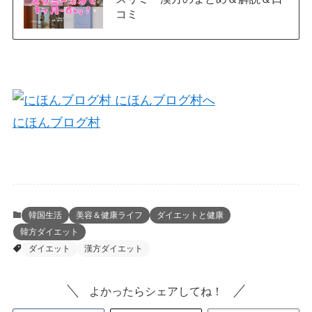
コミ
にほんブログ村
韓国生活
美容＆健康ライフ
ダイエットと健康
韓方ダイエット
ダイエット
漢方ダイエット
よかったらシェアしてね！