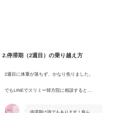
2.停滞期（2週目）の乗り越え方
2週目に体重が落ちず、かなり焦りました。
でもLINEでスリミー韓方院に相談すると…
停滞期は誰でもあります！焦ら