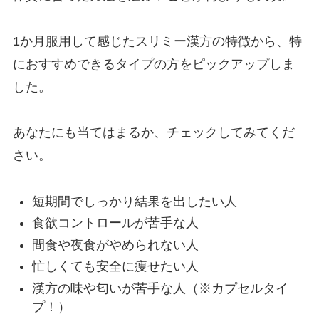
1か月服用して感じたスリミー漢方の特徴から、特
におすすめできるタイプの方をピックアップしま
した。
あなたにも当てはまるか、チェックしてみてくだ
さい。
短期間でしっかり結果を出したい人
食欲コントロールが苦手な人
間食や夜食がやめられない人
忙しくても安全に痩せたい人
漢方の味や匂いが苦手な人（※カプセルタイ
プ！）