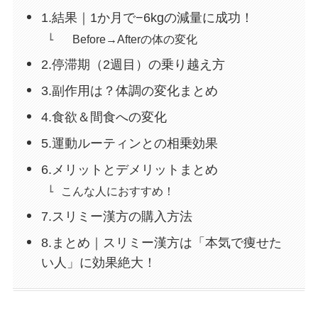
1.結果｜1か月で−6kgの減量に成功！
Before→Afterの体の変化
2.停滞期（2週目）の乗り越え方
3.副作用は？体調の変化まとめ
4.食欲＆間食への変化
5.運動ルーティンとの相乗効果
6.メリットとデメリットまとめ
こんな人におすすめ！
7.スリミー漢方の購入方法
8.まとめ｜スリミー漢方は「本気で痩せた
い人」に効果絶大！