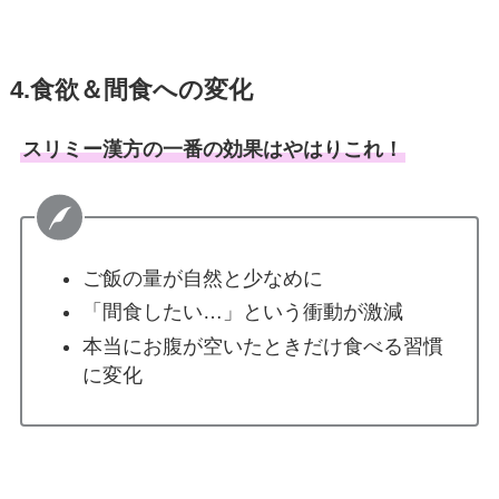
4.食欲＆間食への変化
スリミー漢方の一番の効果はやはりこれ！
ご飯の量が自然と少なめに
「間食したい…」という衝動が激減
本当にお腹が空いたときだけ食べる習慣
に変化