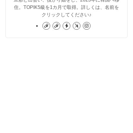
住。TOPIK5級を1カ月で取得。詳しくは、名前を
クリックしてください♪