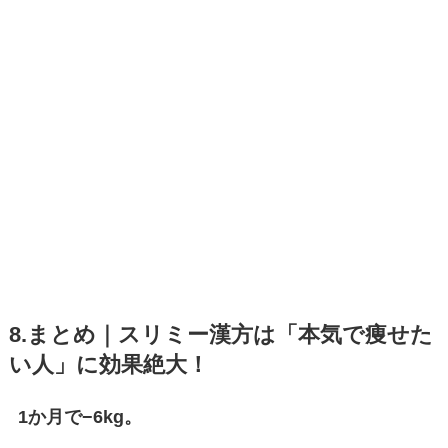
8.まとめ｜スリミー漢方は「本気で痩せた
い人」に効果絶大！
1か月で−6kg。