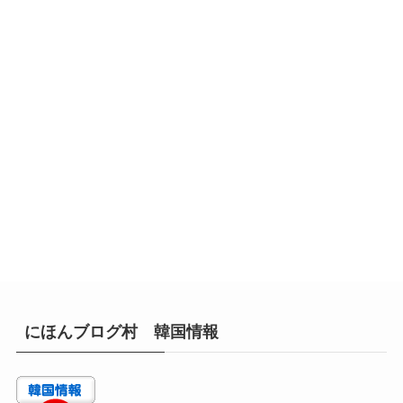
にほんブログ村 韓国情報