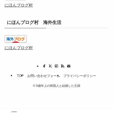
にほんブログ村
にほんブログ村 海外生活
にほんブログ村
TOP
お問い合わせフォーム
プライバシーポリシー
©
9歳年上の韓国人と結婚した主婦