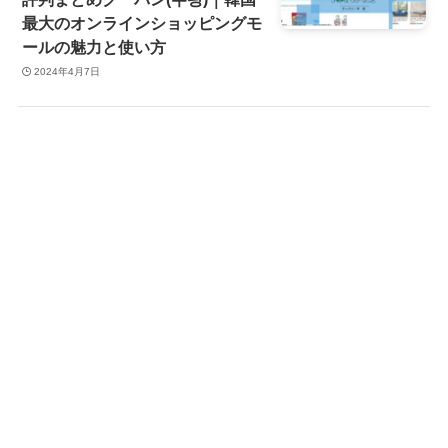
最大のオンラインショッピングモ
ールの魅力と使い方
2024年4月7日