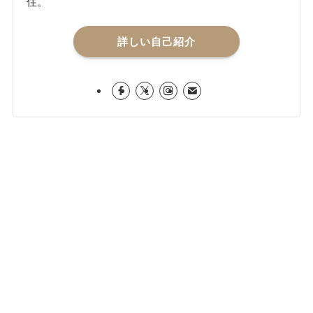
住。
詳しい自己紹介