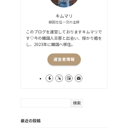
キムマリ
韓国在住一児の主婦
このブログを運営しておりますキムマリで
す♡今の韓国人旦那と出会い、授かり婚を
し、2023年に韓国へ移住。
運営者情報
検索
最近の投稿