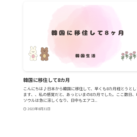
韓国に移住して8カ月
こんにちは♪日本から韓国に移住して、早くも8カ月経とうとし
ます、、私の感覚だと、あっといまの8カ月でした。ここ数日、
ソウルは急に涼しくなり、日中もエアコ...
2023年8月31日