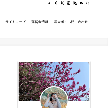
サイトマップ
運営者情報
運営者・お問い合わせ