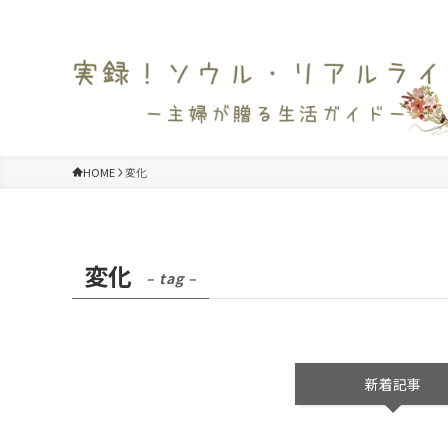
HOME
変化
変化
– tag –
新着記事