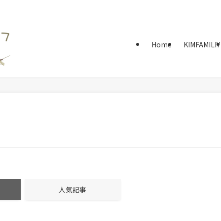
Home
KIMFAMILIY
人気記事