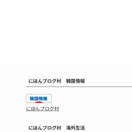
にほんブログ村 韓国情報
にほんブログ村
にほんブログ村 海外生活