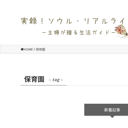
HOME
保育園
保育園
– tag –
新着記事