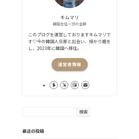
キムマリ
韓国在住一児の主婦
このブログを運営しておりますキムマリで
す♡今の韓国人旦那と出会い、授かり婚を
し、2023年に韓国へ移住。
運営者情報
検索
最近の投稿