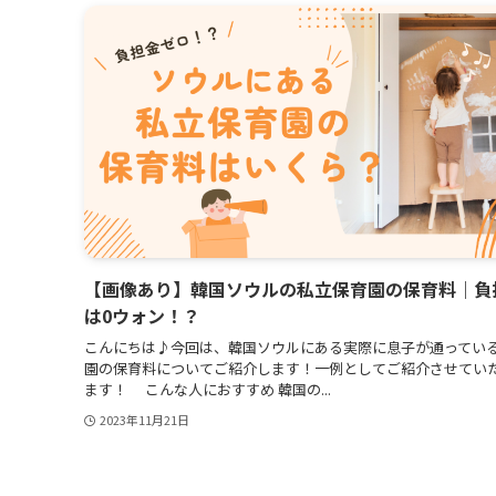
【画像あり】韓国ソウルの私立保育園の保育料｜負
は0ウォン！？
こんにちは♪今回は、韓国ソウルにある実際に息子が通ってい
園の保育料についてご紹介します！一例としてご紹介させてい
ます！ こんな人におすすめ 韓国の...
2023年11月21日