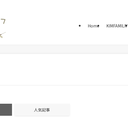
Home
KIMFAMILIY
人気記事