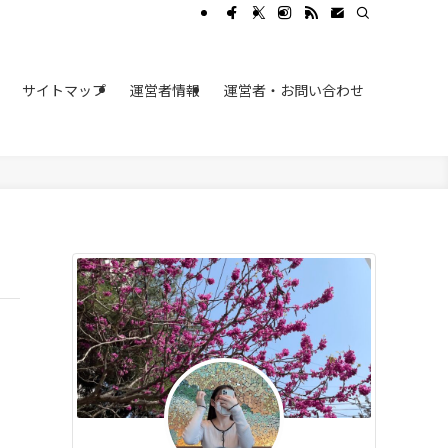
サイトマップ
運営者情報
運営者・お問い合わせ